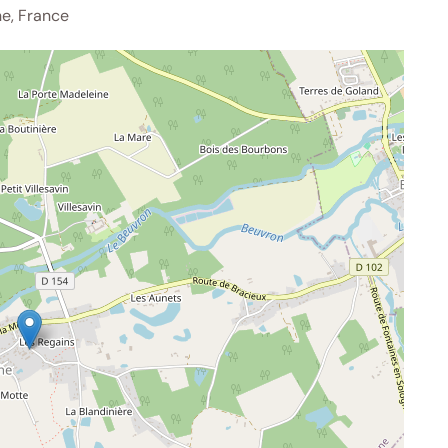
e, France