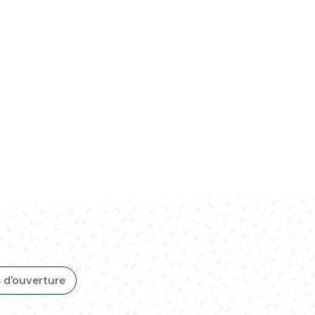
 d'ouverture