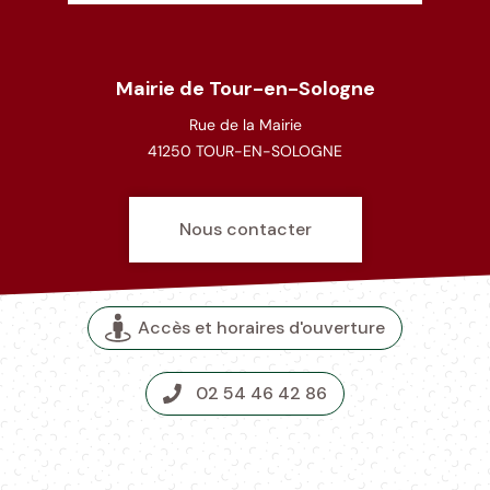
Mairie de Tour-en-Sologne
Rue de la Mairie
41250 TOUR-EN-SOLOGNE
Nous contacter
Accès et horaires d'ouverture
02 54 46 42 86