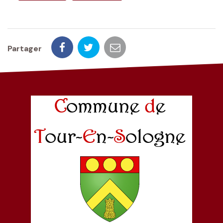
Partager