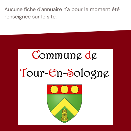
Aucune fiche d'annuaire n'a pour le moment été
renseignée sur le site.