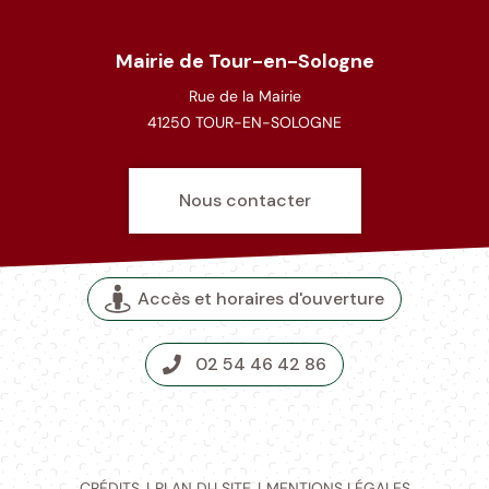
Mairie de Tour-en-Sologne
Rue de la Mairie
41250 TOUR-EN-SOLOGNE
Nous contacter
Accès et horaires d'ouverture
02 54 46 42 86
CRÉDITS
PLAN DU SITE
MENTIONS LÉGALES