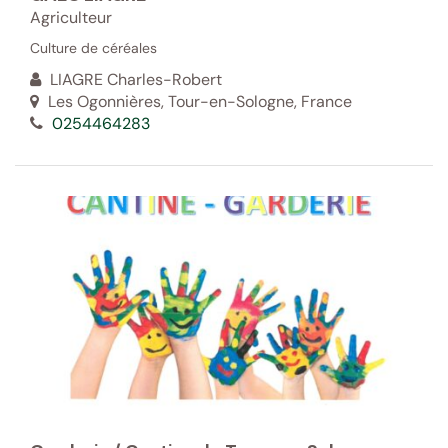
Agriculteur
Culture de céréales
LIAGRE Charles-Robert
Les Ogonnières, Tour-en-Sologne, France
0254464283