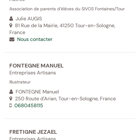
Association de parents d’élèves du SIVOS Fontaines/Tour
Julie AUGIS
81 Rue de la Mairie, 41250 Tour-en-Sologne,
France
Nous contacter
FONTEGNE MANUEL
Entreprises Artisans
Illustrateur
FONTEGNE Manuel
250 Route d'Arian, Tour-en-Sologne, France
0680458115
FRETIGNE JEZAEL
Entreprises Artisans