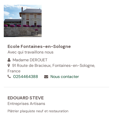
Ecole Fontaines-en-Sologne
Avec qui travaillons nous
Madame DEROUET
91 Route de Bracieux, Fontaines-en-Sologne,
France
0254464388
Nous contacter
EDOUARD STEVE
Entreprises Artisans
Plâtrier plaquiste neuf et restauration