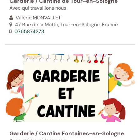
Garderie / Cantine de Tour-en-Sologne
Avec qui travaillons nous
Valérie MONVALLET
47 Rue de la Motte, Tour-en-Sologne, France
0765874273
Garderie / Cantine Fontaines-en-Sologne