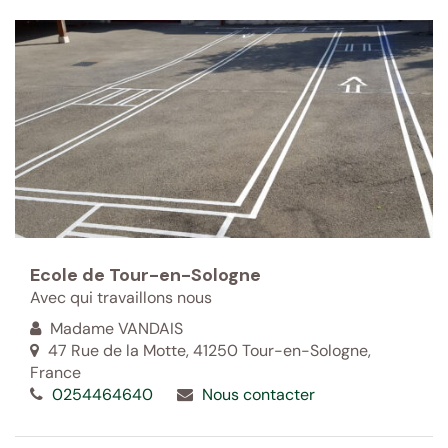
Ecole de Tour-en-Sologne
Avec qui travaillons nous
Madame VANDAIS
47 Rue de la Motte, 41250 Tour-en-Sologne,
France
0254464640
Nous contacter